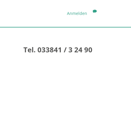
Anmelden
Tel. 033841 / 3 24 90