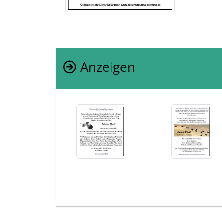
Anzeigen