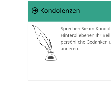
Kondolenzen
Sprechen Sie im Kondo
Hinterbliebenen Ihr Beil
persönliche Gedanken 
anderen.
Termine