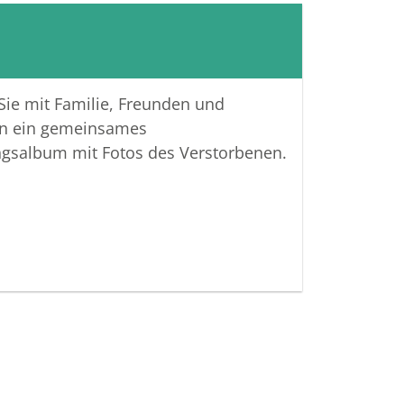
 Sie mit Familie, Freunden und
n ein gemeinsames
ngsalbum mit Fotos des Verstorbenen.