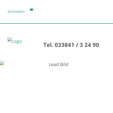
Anmelden
Tel. 033841 / 3 24 90