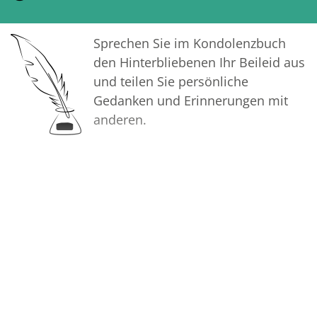
Sprechen Sie im Kondolenzbuch
den Hinterbliebenen Ihr Beileid aus
und teilen Sie persönliche
Gedanken und Erinnerungen mit
anderen.
Bilder
Erstellen Sie mit Familie, Freunden
und Bekannten ein gemeinsames