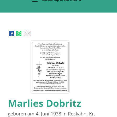
Marlies Dobritz
geboren am 4. Juni 1938
in Reckahn, Kr.