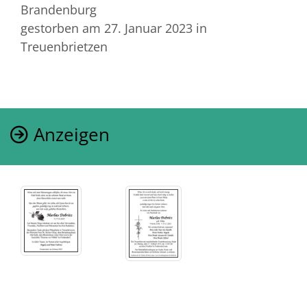
Brandenburg
gestorben am 27. Januar 2023
in
Treuenbrietzen
Anzeigen