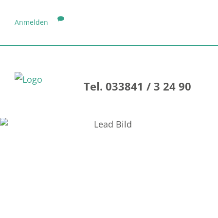
Anmelden
Tel. 033841 / 3 24 90