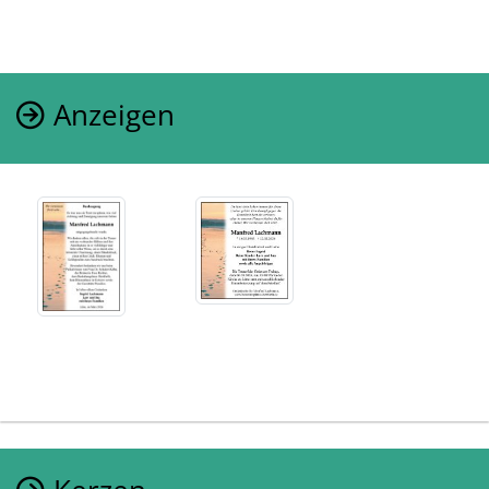
Anzeigen