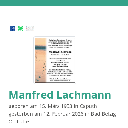
Manfred Lachmann
geboren am 15. März 1953
in Caputh
gestorben am 12. Februar 2026
in Bad Belzig
OT Lütte