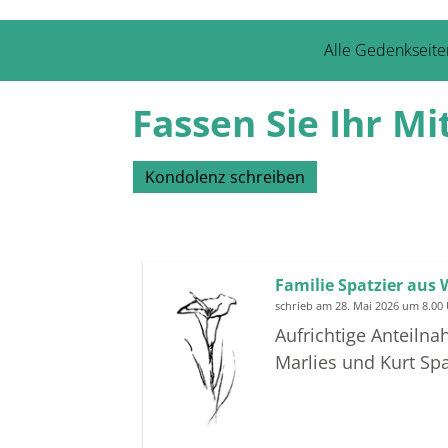
Alle Gedenkseite
Fassen Sie Ihr Mi
Kondolenz schreiben
Familie Spatzier aus
schrieb am 28. Mai 2026 um 8.00
Aufrichtige Anteiln
Marlies und Kurt Spa