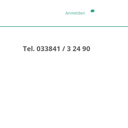
Anmelden
Tel. 033841 / 3 24 90