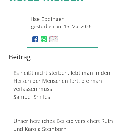
Ilse Eppinger
gestorben am 15. Mai 2026
Beitrag
Es heißt nicht sterben, lebt man in den
Herzen der Menschen fort, die man
verlassen muss.
Samuel Smiles
Unser herzliches Beileid versichert Ruth
und Karola Steinborn