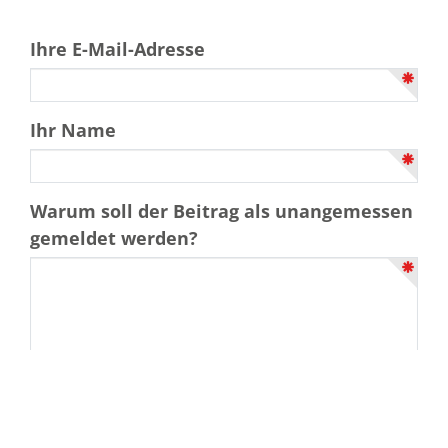
Ihre E-Mail-Adresse
Ihr Name
Warum soll der Beitrag als unangemessen
gemeldet werden?