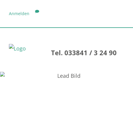
Anmelden
Tel. 033841 / 3 24 90