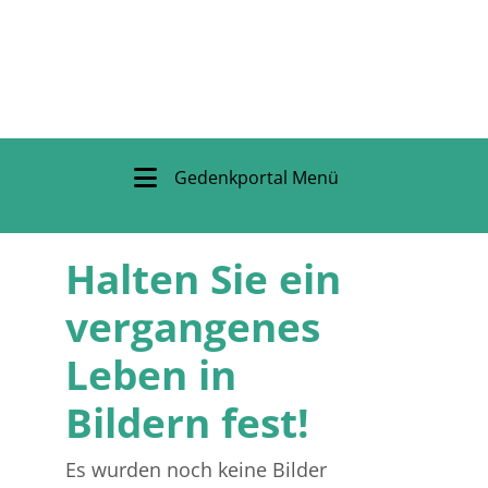
Gedenkportal Menü
Halten Sie ein
vergangenes
Leben in
Bildern fest!
Es wurden noch keine Bilder