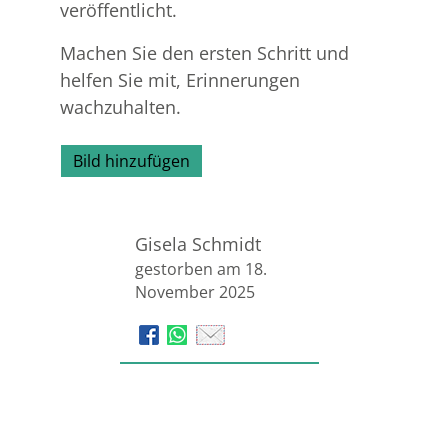
veröffentlicht.
Machen Sie den ersten Schritt und
helfen Sie mit, Erinnerungen
wachzuhalten.
Bild hinzufügen
Gisela Schmidt
gestorben am 18.
November 2025