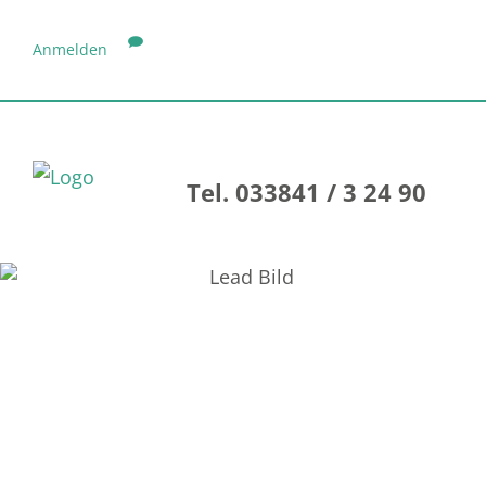
Anmelden
Tel. 033841 / 3 24 90