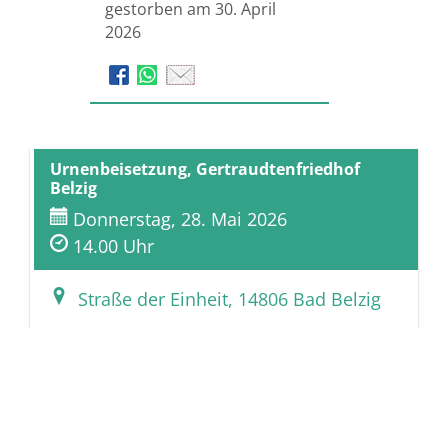
gestorben am 30. April
2026
Urnenbeisetzung, Gertraudtenfriedhof
Belzig
Donnerstag, 28. Mai 2026
14.00 Uhr
Straße der Einheit, 14806 Bad Belzig
Bestattungshaus Herrfurth