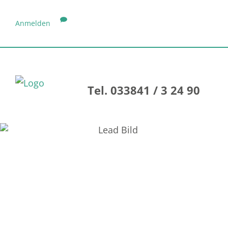
Anmelden
Tel. 033841 / 3 24 90