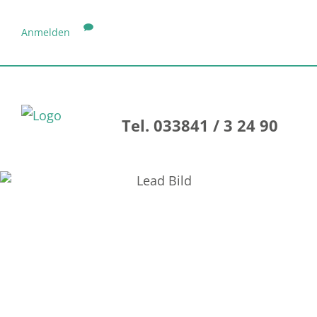
Anmelden
Tel. 033841 / 3 24 90