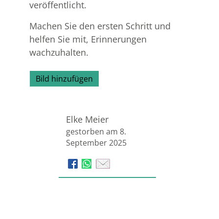
veröffentlicht.
Machen Sie den ersten Schritt und
helfen Sie mit, Erinnerungen
wachzuhalten.
Bild hinzufügen
Elke Meier
gestorben am 8.
September 2025