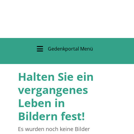
Gedenkportal Menü
Halten Sie ein
vergangenes
Leben in
Bildern fest!
Es wurden noch keine Bilder