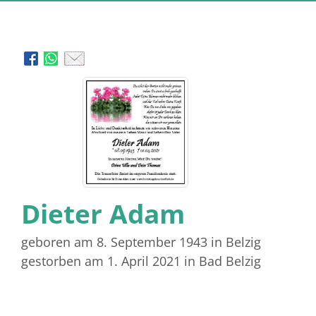
Dieter Adam
geboren am 8. September 1943
in Belzig
gestorben am 1. April 2021
in Bad Belzig