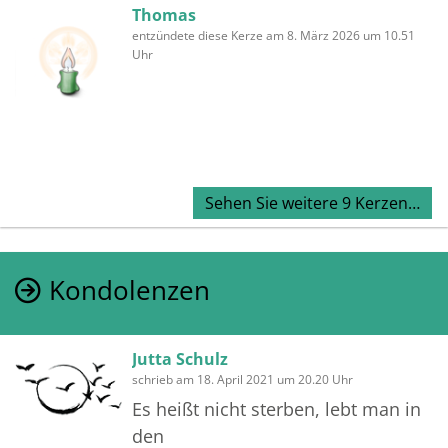
Thomas
entzündete diese Kerze am 8. März 2026 um 10.51
Uhr
Sehen Sie weitere 9 Kerzen…
Kondolenzen
Jutta Schulz
schrieb am 18. April 2021 um 20.20 Uhr
Es heißt nicht sterben, lebt man in
den