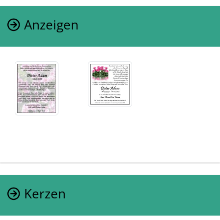
Anzeigen
Kerzen