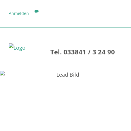
Anmelden
Tel. 033841 / 3 24 90