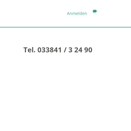
Anmelden
Tel. 033841 / 3 24 90