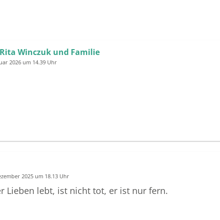
 Rita Winczuk und Familie
nuar 2026 um 14.39 Uhr
Dezember 2025 um 18.13 Uhr
Lieben lebt, ist nicht tot, er ist nur fern.