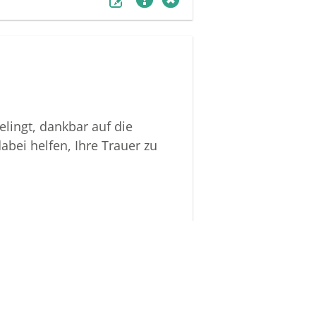
lingt, dankbar auf die
bei helfen, Ihre Trauer zu