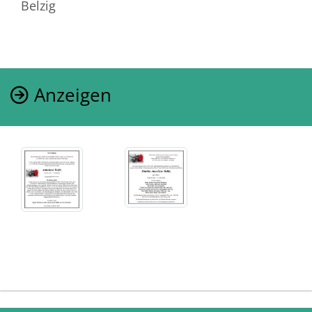
Belzig
Anzeigen