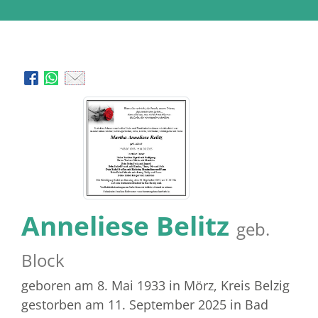
Anneliese Belitz
geb.
Block
geboren am 8. Mai 1933
in Mörz, Kreis Belzig
gestorben am 11. September 2025
in Bad