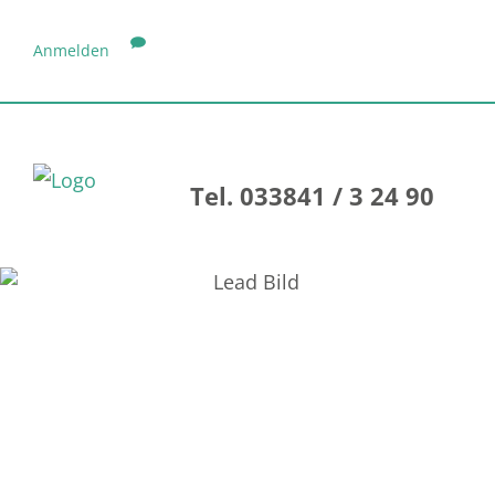
Anmelden
Tel. 033841 / 3 24 90