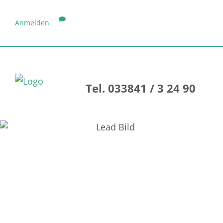
Anmelden
Tel. 033841 / 3 24 90