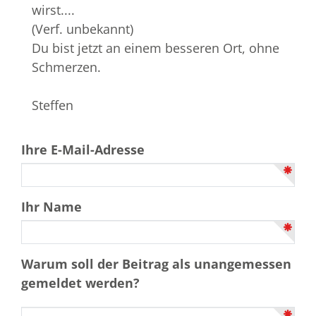
wirst....
(Verf. unbekannt)
Du bist jetzt an einem besseren Ort, ohne
Schmerzen.
Steffen
Ihre E-Mail-Adresse
Ihr Name
Warum soll der Beitrag als unangemessen
gemeldet werden?