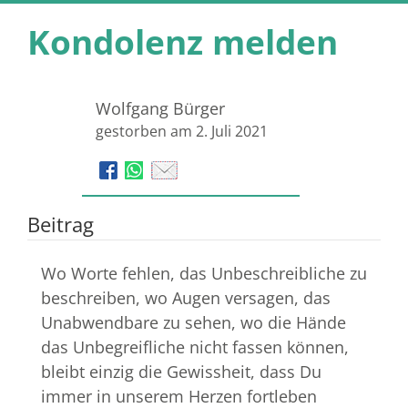
Kondolenz melden
Wolfgang Bürger
gestorben am 2. Juli 2021
Beitrag
Wo Worte fehlen, das Unbeschreibliche zu
beschreiben, wo Augen versagen, das
Unabwendbare zu sehen, wo die Hände
das Unbegreifliche nicht fassen können,
bleibt einzig die Gewissheit, dass Du
immer in unserem Herzen fortleben