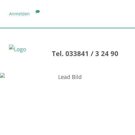
Anmelden
Tel. 033841 / 3 24 90