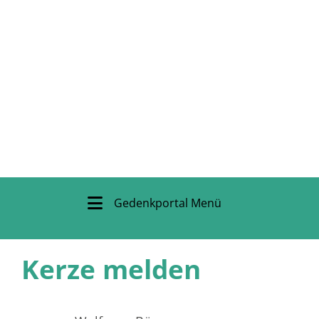
Gedenkportal Menü
Kerze melden