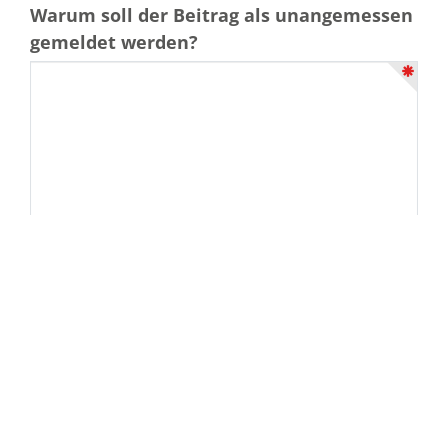
Warum soll der Beitrag als unangemessen
gemeldet werden?