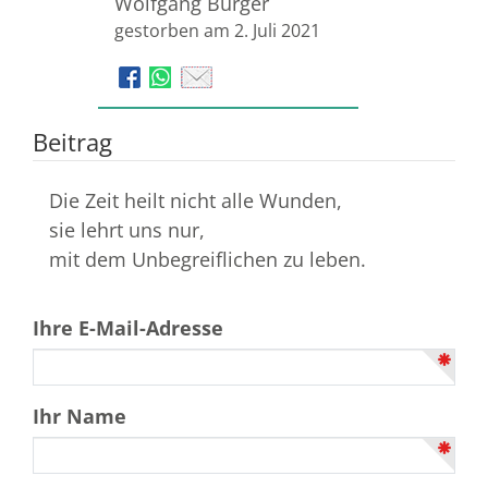
Wolfgang Bürger
gestorben am 2. Juli 2021
Beitrag
Die Zeit heilt nicht alle Wunden,
sie lehrt uns nur,
mit dem Unbegreiflichen zu leben.
Ihre E-Mail-Adresse
Ihr Name