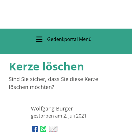
Gedenkportal Menü
Kerze löschen
Sind Sie sicher, dass Sie diese Kerze
löschen möchten?
Wolfgang Bürger
gestorben am 2. Juli 2021