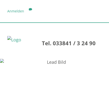
Anmelden
Tel. 033841 / 3 24 90