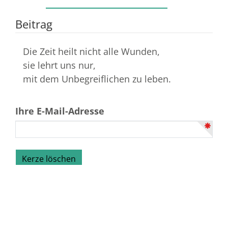
Beitrag
Die Zeit heilt nicht alle Wunden,
sie lehrt uns nur,
mit dem Unbegreiflichen zu leben.
Ihre E-Mail-Adresse
Bestattungshaus Herrfurth