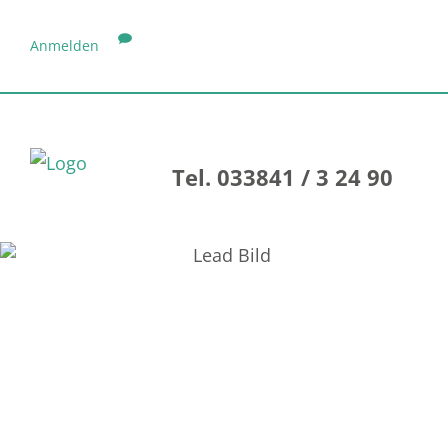
Anmelden
Tel. 033841 / 3 24 90