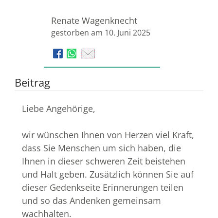
Renate Wagenknecht
gestorben am 10. Juni 2025
Beitrag
Liebe Angehörige,
wir wünschen Ihnen von Herzen viel Kraft,
dass Sie Menschen um sich haben, die
Ihnen in dieser schweren Zeit beistehen
und Halt geben. Zusätzlich können Sie auf
dieser Gedenkseite Erinnerungen teilen
und so das Andenken gemeinsam
wachhalten.