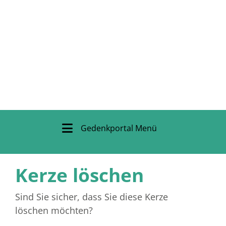
Gedenkportal Menü
Kerze löschen
Sind Sie sicher, dass Sie diese Kerze
löschen möchten?