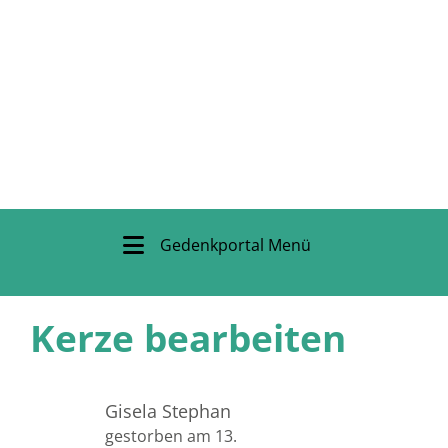
Gedenkportal Menü
Kerze bearbeiten
Gisela Stephan
gestorben am 13.