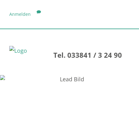
Anmelden
Tel. 033841 / 3 24 90