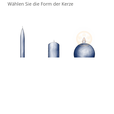
Wählen Sie die Form der Kerze
Wählen Sie die Farbe der Kerze
Ihre E-Mail-Adresse