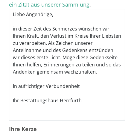
ein Zitat aus unserer Sammlung
.
Ihre Kerze