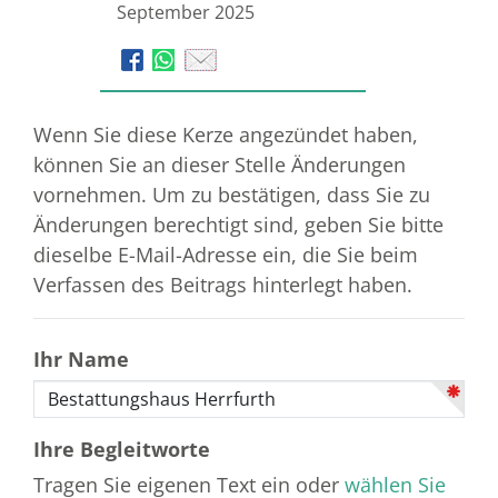
September 2025
Wenn Sie diese Kerze angezündet haben,
können Sie an dieser Stelle Änderungen
vornehmen. Um zu bestätigen, dass Sie zu
Änderungen berechtigt sind, geben Sie bitte
dieselbe E-Mail-Adresse ein, die Sie beim
Verfassen des Beitrags hinterlegt haben.
Ihr Name
Ihre Begleitworte
Tragen Sie eigenen Text ein oder
wählen Sie